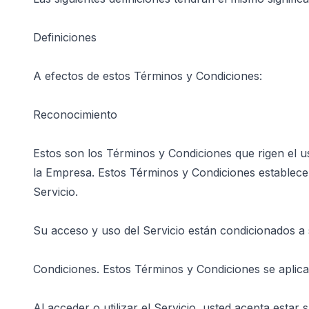
Definiciones
A efectos de estos Términos y Condiciones:
Reconocimiento
Estos son los Términos y Condiciones que rigen el us
la Empresa. Estos Términos y Condiciones establecen
Servicio.
Su acceso y uso del Servicio están condicionados a
Condiciones. Estos Términos y Condiciones se aplican
Al acceder o utilizar el Servicio, usted acepta esta