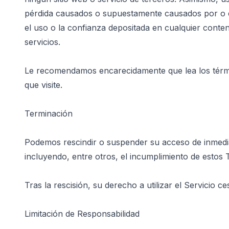
pérdida causados ​​o supuestamente causados ​​por o
el uso o la confianza depositada en cualquier conteni
servicios.
Le recomendamos encarecidamente que lea los término
que visite.
Terminación
Podemos rescindir o suspender su acceso de inmediat
incluyendo, entre otros, el incumplimiento de estos
Tras la rescisión, su derecho a utilizar el Servicio c
Limitación de Responsabilidad