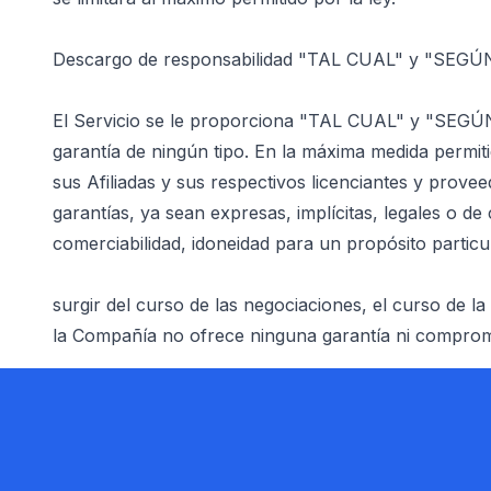
Descargo de responsabilidad "TAL CUAL" y "SEG
El Servicio se le proporciona "TAL CUAL" y "SEGÚN
garantía de ningún tipo. En la máxima medida permit
sus Afiliadas y sus respectivos licenciantes y prove
garantías, ya sean expresas, implícitas, legales o de 
comerciabilidad, idoneidad para un propósito particul
surgir del curso de las negociaciones, el curso de la 
la Compañía no ofrece ninguna garantía ni compromi