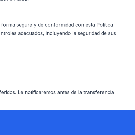
 forma segura y de conformidad con esta Política
ontroles adecuados, incluyendo la seguridad de sus
eridos. Le notificaremos antes de la transferencia