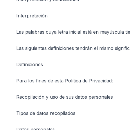
Interpretación
Las palabras cuya letra inicial está en mayúscula ti
Las siguientes definiciones tendrán el mismo signif
Definiciones
Para los fines de esta Política de Privacidad:
Recopilación y uso de sus datos personales
Tipos de datos recopilados
Datos personales