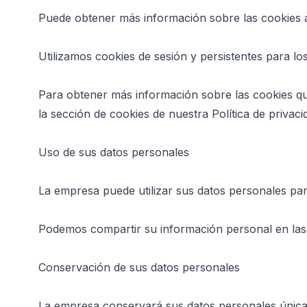
Puede obtener más información sobre las cookies aq
Utilizamos cookies de sesión y persistentes para los
Para obtener más información sobre las cookies que
la sección de cookies de nuestra Política de privaci
Uso de sus datos personales
La empresa puede utilizar sus datos personales para
Podemos compartir su información personal en las s
Conservación de sus datos personales
La empresa conservará sus datos personales únicam