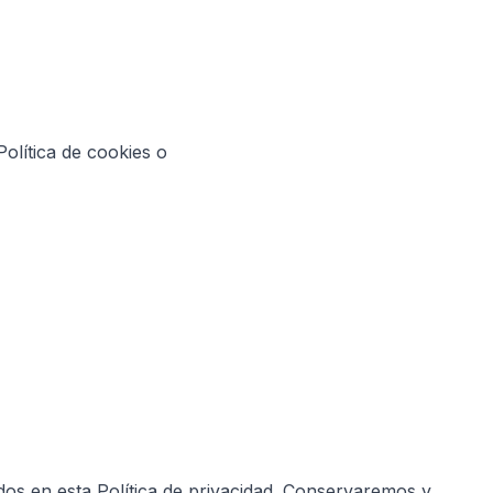
olítica de cookies o
os en esta Política de privacidad. Conservaremos y