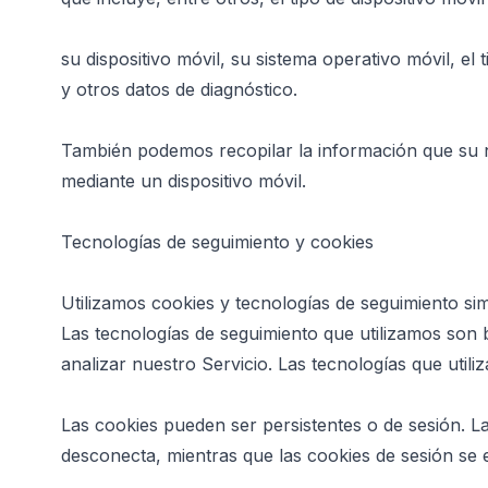
su dispositivo móvil, su sistema operativo móvil, el 
y otros datos de diagnóstico.
También podemos recopilar la información que su n
mediante un dispositivo móvil.
Tecnologías de seguimiento y cookies
Utilizamos cookies y tecnologías de seguimiento sim
Las tecnologías de seguimiento que utilizamos son b
analizar nuestro Servicio. Las tecnologías que utili
Las cookies pueden ser persistentes o de sesión. L
desconecta, mientras que las cookies de sesión se