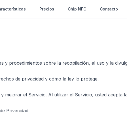
racterísticas
Precios
Chip NFC
Contacto
cas y procedimientos sobre la recopilación, el uso y la divu
erechos de privacidad y cómo la ley lo protege.
mejorar el Servicio. Al utilizar el Servicio, usted acepta l
de Privacidad.