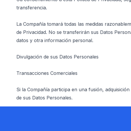
transferencia.
La Compañía tomará todas las medidas razonablemen
de Privacidad. No se transferirán sus Datos Person
datos y otra información personal.
Divulgación de sus Datos Personales
Transacciones Comerciales
Si la Compañía participa en una fusión, adquisición
de sus Datos Personales.