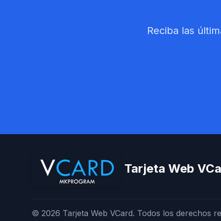
Reciba las últi
Tarjeta Web VCa
© 2026 Tarjeta Web VCard. Todos los derechos r