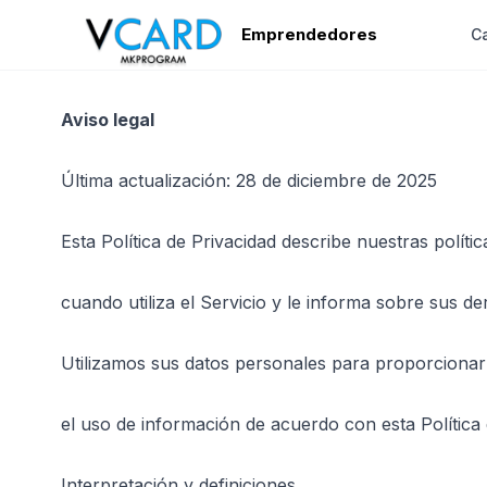
Emprendedores
Ca
Aviso legal
Última actualización: 28 de diciembre de 2025
Esta Política de Privacidad describe nuestras políti
cuando utiliza el Servicio y le informa sobre sus d
Utilizamos sus datos personales para proporcionar y 
el uso de información de acuerdo con esta Política 
Interpretación y definiciones