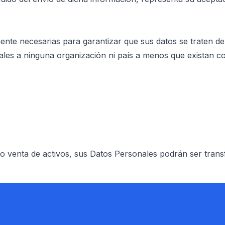
te necesarias para garantizar que sus datos se traten de
ales a ninguna organización ni país a menos que existan c
 o venta de activos, sus Datos Personales podrán ser transf