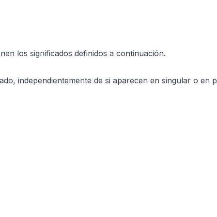
enen los significados definidos a continuación.
icado, independientemente de si aparecen en singular o en p