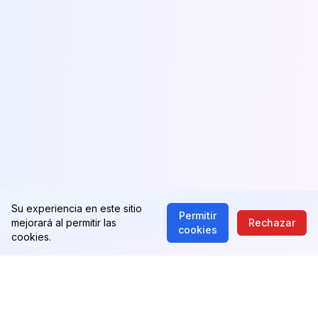
Su experiencia en este sitio
Permitir
mejorará al permitir las
Rechazar
cookies
cookies.