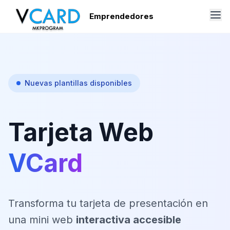
Emprendedores
Nuevas plantillas disponibles
Tarjeta Web
VCard
Transforma tu tarjeta de presentación en
una mini web
interactiva accesible