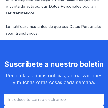
o venta de activos, sus Datos Personales podrán
ser transferidos.
Le notificaremos antes de que sus Datos Personales
sean transferidos.
Suscríbete a nuestro boletín
Reciba las últimas noticias, actualizaciones
y muchas otras cosas cada semana.