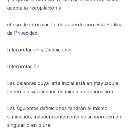
acepta la recopilación y
el uso de información de acuerdo con esta Política
de Privacidad.
Interpretación y Definiciones
Interpretación
Las palabras cuya letra inicial está en mayúscula
tienen los significados definidos a continuación.
Las siguientes definiciones tendrán el mismo
significado, independientemente de si aparecen en
singular o en plural.