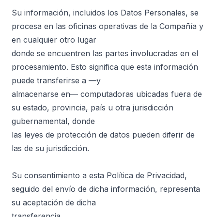
Su información, incluidos los Datos Personales, se
procesa en las oficinas operativas de la Compañía y
en cualquier otro lugar
donde se encuentren las partes involucradas en el
procesamiento. Esto significa que esta información
puede transferirse a —y
almacenarse en— computadoras ubicadas fuera de
su estado, provincia, país u otra jurisdicción
gubernamental, donde
las leyes de protección de datos pueden diferir de
las de su jurisdicción.
Su consentimiento a esta Política de Privacidad,
seguido del envío de dicha información, representa
su aceptación de dicha
transferencia.