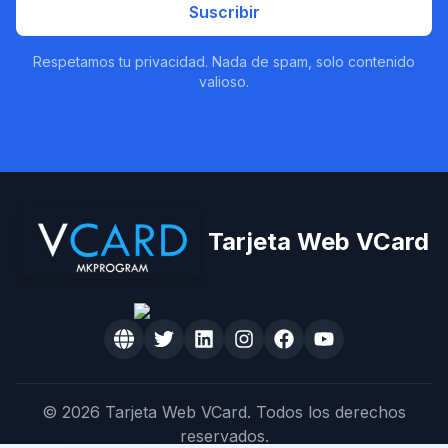
Suscribir
Respetamos tu privacidad. Nada de spam, solo contenido
valioso.
Tarjeta Web VCard
© 2026 Tarjeta Web VCard. Todos los derechos
reservados.