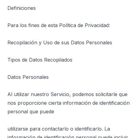
Definiciones
Para los fines de esta Política de Privacidad:
Recopilación y Uso de sus Datos Personales
Tipos de Datos Recopilados
Datos Personales
Al utilizar nuestro Servicio, podemos solicitarle que
nos proporcione cierta información de identificación
personal que puede
utilizarse para contactarlo o identificarlo. La
información de identificación personal puede incluir,