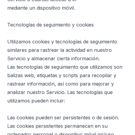
mediante un dispositivo móvil.
Tecnologías de seguimiento y cookies
Utilizamos cookies y tecnologías de seguimiento
similares para rastrear la actividad en nuestro
Servicio y almacenar cierta información.
Las tecnologías de seguimiento que utilizamos son
balizas web, etiquetas y scripts para recopilar y
rastrear información, así como para mejorar y
analizar nuestro Servicio. Las tecnologías que
utilizamos pueden incluir:
Las cookies pueden ser persistentes o de sesión.
Las cookies persistentes permanecen en su
ordenador personal o dispositivo móvil incluso