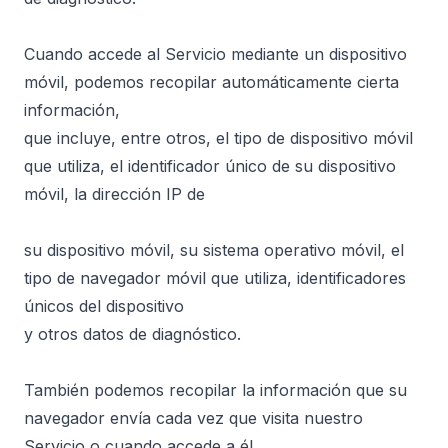
Cuando accede al Servicio mediante un dispositivo
móvil, podemos recopilar automáticamente cierta
información,
que incluye, entre otros, el tipo de dispositivo móvil
que utiliza, el identificador único de su dispositivo
móvil, la dirección IP de
su dispositivo móvil, su sistema operativo móvil, el
tipo de navegador móvil que utiliza, identificadores
únicos del dispositivo
y otros datos de diagnóstico.
También podemos recopilar la información que su
navegador envía cada vez que visita nuestro
Servicio o cuando accede a él