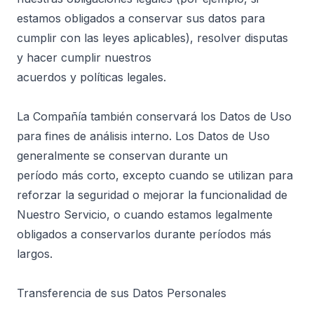
estamos obligados a conservar sus datos para
cumplir con las leyes aplicables), resolver disputas
y hacer cumplir nuestros
acuerdos y políticas legales.
La Compañía también conservará los Datos de Uso
para fines de análisis interno. Los Datos de Uso
generalmente se conservan durante un
período más corto, excepto cuando se utilizan para
reforzar la seguridad o mejorar la funcionalidad de
Nuestro Servicio, o cuando estamos legalmente
obligados a conservarlos durante períodos más
largos.
Transferencia de sus Datos Personales