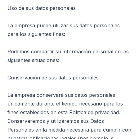
Uso de sus datos personales
La empresa puede utilizar sus datos personales
para los siguientes fines:
Podemos compartir su información personal en las
siguientes situaciones:
Conservación de sus datos personales
La empresa conservará sus datos personales
únicamente durante el tiempo necesario para los
fines establecidos en esta Política de privacidad.
Conservaremos y utilizaremos sus Datos
Personales en la medida necesaria para cumplir con
nuestras obligaciones legales (por ejemplo, si