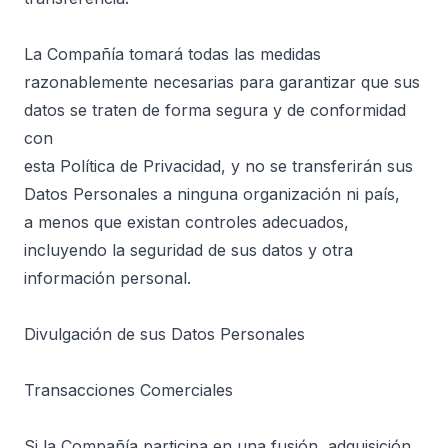
La Compañía tomará todas las medidas
razonablemente necesarias para garantizar que sus
datos se traten de forma segura y de conformidad
con
esta Política de Privacidad, y no se transferirán sus
Datos Personales a ninguna organización ni país,
a menos que existan controles adecuados,
incluyendo la seguridad de sus datos y otra
información personal.
Divulgación de sus Datos Personales
Transacciones Comerciales
Si la Compañía participa en una fusión, adquisición