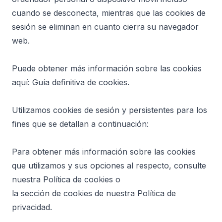
cuando se desconecta, mientras que las cookies de
sesión se eliminan en cuanto cierra su navegador
web.
Puede obtener más información sobre las cookies
aquí: Guía definitiva de cookies.
Utilizamos cookies de sesión y persistentes para los
fines que se detallan a continuación:
Para obtener más información sobre las cookies
que utilizamos y sus opciones al respecto, consulte
nuestra Política de cookies o
la sección de cookies de nuestra Política de
privacidad.