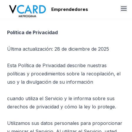
Emprendedores
Política de Privacidad
Última actualización: 28 de diciembre de 2025
Esta Política de Privacidad describe nuestras
políticas y procedimientos sobre la recopilación, el
uso y la divulgación de su información
cuando utiliza el Servicio y le informa sobre sus
derechos de privacidad y cómo la ley lo protege.
Utilizamos sus datos personales para proporcionar
y mejorar el Servicio. Al utilizar el Servicio, usted